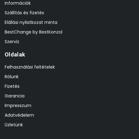
Információk
Szállítás és fizetés
Elállási nyilatkozat minta
BestChange by BestKonzol
Szerviz
Oldalak
Felhasználási feltételek
Rólunk
Fizetés
Garancia
Impresszum
Adatvédelem
Üzletünk