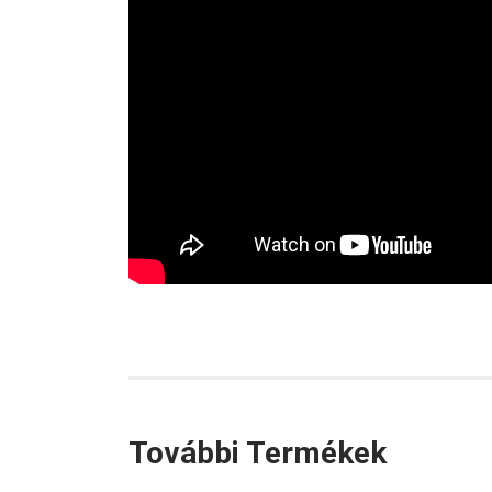
További Termékek