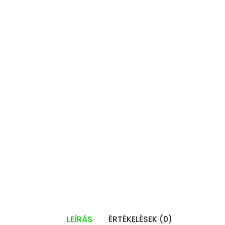
LEÍRÁS
ÉRTÉKELÉSEK (0)