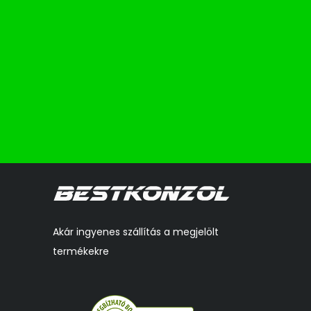
Akár ingyenes szállítás a megjelölt
termékekre