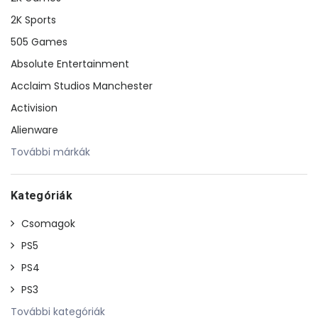
2K Sports
505 Games
Absolute Entertainment
Acclaim Studios Manchester
Activision
Alienware
További márkák
Kategóriák
Csomagok
PS5
PS4
PS3
További kategóriák