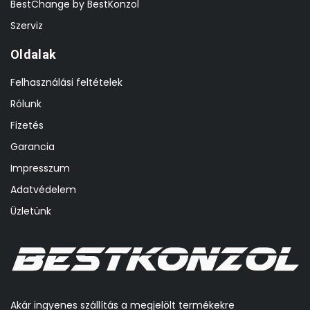
BestChange by BestKonzol
Szerviz
Oldalak
Felhasználási feltételek
Rólunk
Fizetés
Garancia
Impresszum
Adatvédelem
Üzletünk
Akár ingyenes szállítás a megjelölt termékekre