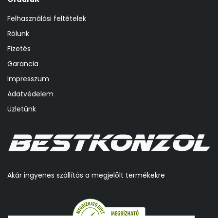
Felhasználási feltételek
Rólunk
Fizetés
Garancia
Impresszum
Adatvédelem
Üzletünk
Akár ingyenes szállítás a megjelölt termékekre