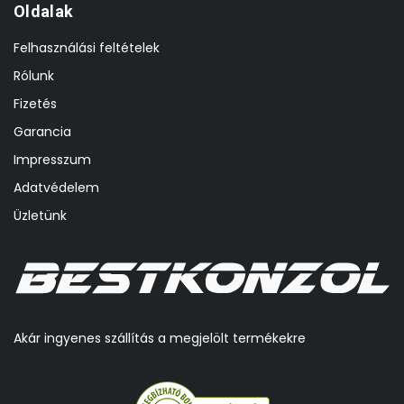
Oldalak
Felhasználási feltételek
Rólunk
Fizetés
Garancia
Impresszum
Adatvédelem
Üzletünk
Akár ingyenes szállítás a megjelölt termékekre