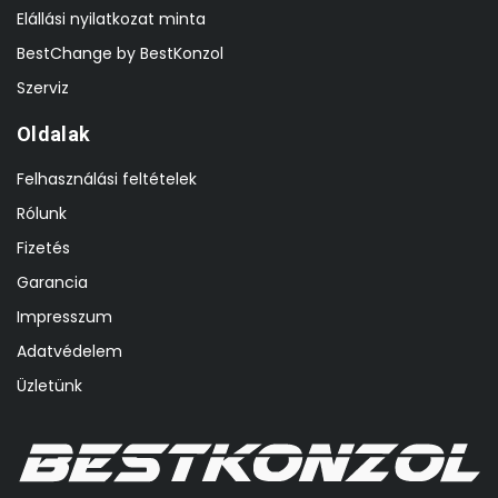
Elállási nyilatkozat minta
BestChange by BestKonzol
Szerviz
Oldalak
Felhasználási feltételek
Rólunk
Fizetés
Garancia
Impresszum
Adatvédelem
Üzletünk