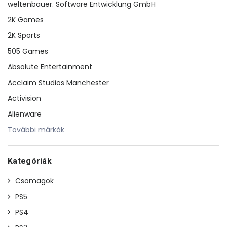
weltenbauer. Software Entwicklung GmbH
2K Games
2K Sports
505 Games
Absolute Entertainment
Acclaim Studios Manchester
Activision
Alienware
További márkák
Kategóriák
Csomagok
PS5
PS4