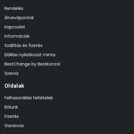
Rendelés
Átvevőpontok
Kapcsolat
Információk
Szállítás és fizetés
Elállási nyilatkozat minta
BestChange by BestKonzol
Szerviz
Oldalak
Felhasználási feltételek
Rólunk
Fizetés
Garancia