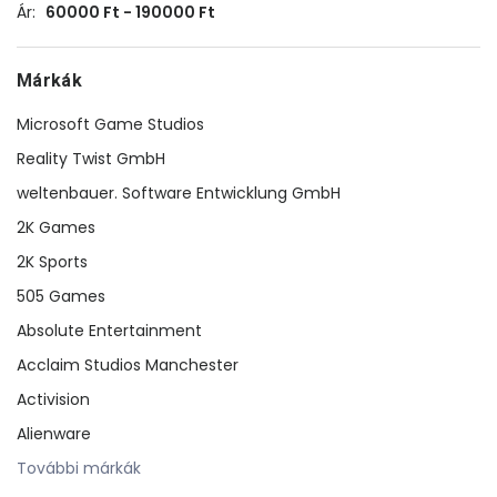
Ár:
60000 Ft - 190000 Ft
Márkák
Microsoft Game Studios
Reality Twist GmbH
weltenbauer. Software Entwicklung GmbH
2K Games
2K Sports
505 Games
Absolute Entertainment
Acclaim Studios Manchester
Activision
Alienware
További márkák