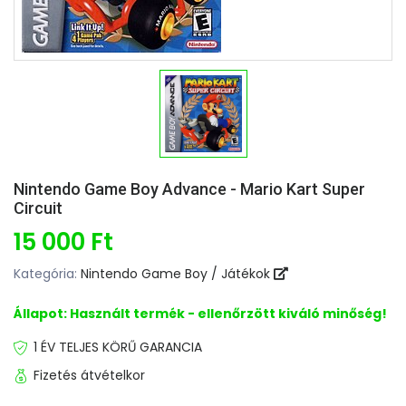
Nintendo Game Boy Advance - Mario Kart Super
Circuit
15 000 Ft
Kategória:
Nintendo Game Boy / Játékok
Állapot: Használt termék - ellenőrzött kiváló minőség!
1 ÉV TELJES KÖRŰ GARANCIA
Fizetés átvételkor