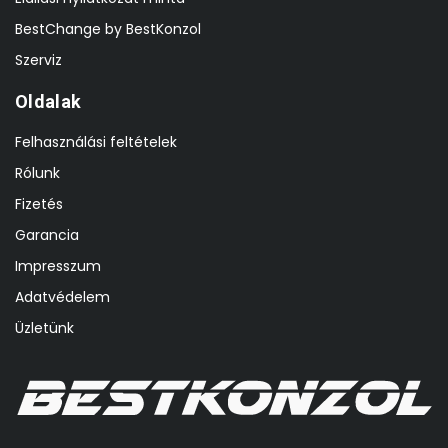
BestChange by BestKonzol
Szerviz
Oldalak
Felhasználási feltételek
Rólunk
Fizetés
Garancia
Impresszum
Adatvédelem
Üzletünk