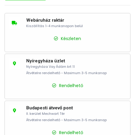
Webáruház raktár
Kiszállítás 1-4 munkanapon belül
Készleten
Nyíregyháza üzlet
Nyíregyháza Vay Ádám krt 11
Átvételre rendelhető - Maximum 3-5 munkanap
Rendelhető
Budapesti átvevő pont
II. kerület Mechwart Tér
Átvételre rendelhető - Maximum 3-5 munkanap
Rendelhető