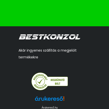
Akár ingyenes szállítás a megjelölt
termékekre
Árukereső.hu