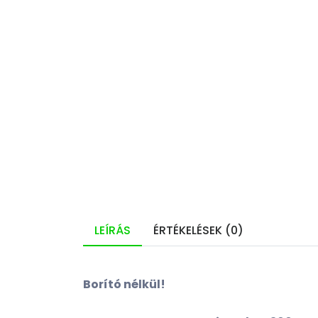
LEÍRÁS
ÉRTÉKELÉSEK (0)
Borító nélkül!