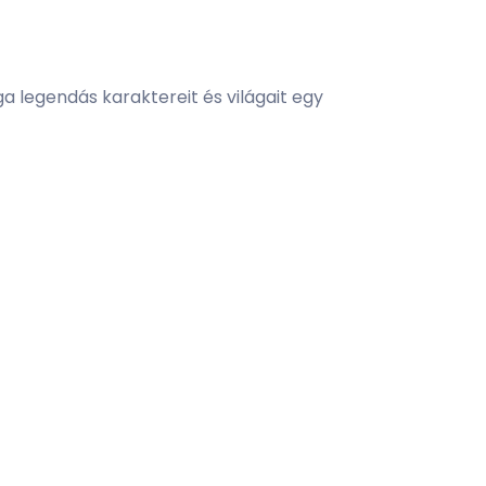
a legendás karaktereit és világait egy