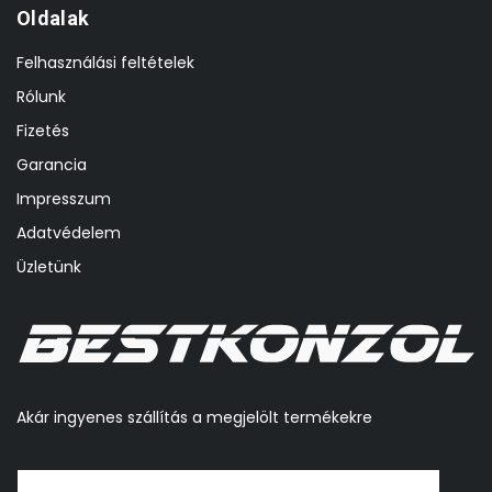
Oldalak
Felhasználási feltételek
Rólunk
Fizetés
Garancia
Impresszum
Adatvédelem
Üzletünk
Akár ingyenes szállítás a megjelölt termékekre